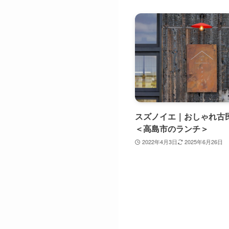
スズノイエ｜おしゃれ古
＜高島市のランチ＞
2022年4月3日
2025年6月26日