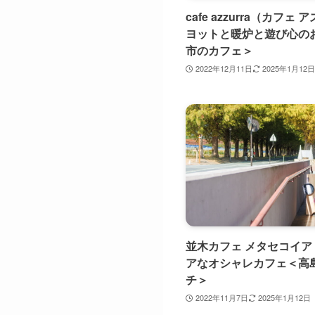
cafe azzurra（カフェ
ヨットと暖炉と遊び心の
市のカフェ＞
2022年12月11日
2025年1月12日
並木カフェ メタセコイア
アなオシャレカフェ＜高
チ＞
2022年11月7日
2025年1月12日