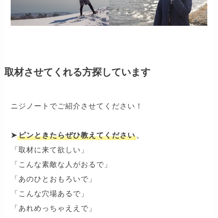
取材させてくれる方探しています
ニジノートでご紹介させてください！
➤
ピンときたらぜひ教えてください
。
「取材に来て欲しい」
「こんな素敵な人がおるで」
「あのひとおもろいで」
「こんな穴場あるで」
「あれめっちゃええで」