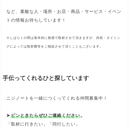
など、素敵な人・場所・お店・商品・サービス・イベン
トの情報お待ちしています！
※しばらくの間は基本的に無償で取材させて頂きますが、内容・タイミン
グによっては取材費等をご相談させて頂くこともございます。
手伝ってくれるひと探しています
ニジノートを一緒につくってくれる仲間募集中！
➤
ピンときたらぜひご連絡ください
。
「取材に行きたい」「同行したい」