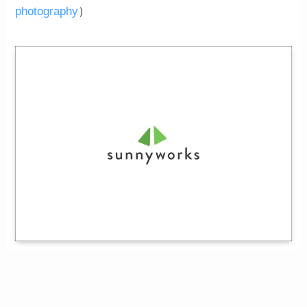
photography
）