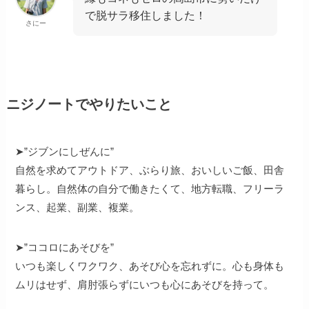
で脱サラ移住しました！
さにー
ニジノートでやりたいこと
➤”ジブンにしぜんに”
自然を求めてアウトドア、ぶらり旅、おいしいご飯、田舎
暮らし。自然体の自分で働きたくて、地方転職、フリーラ
ンス、起業、副業、複業。
➤”ココロにあそびを”
いつも楽しくワクワク、あそび心を忘れずに。心も身体も
ムリはせず、肩肘張らずにいつも心にあそびを持って。