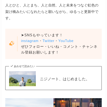
人とひと、人とまち、人と自然、人と未来をつなぐ虹色の
架け橋みたいになれたらと願いながら、ゆるっと更新中で
す。
➤SNSもやっています！
instagram
・
Twitter
・
YouTube
ぜひフォロー・いいね・コメント・チャンネ
ル登録お願いします！
あわせて読みたい
ニジノート、はじめました。