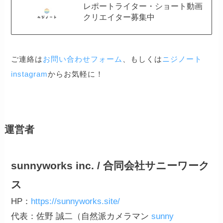
レポートライター・ショート動画
クリエイター募集中
ご連絡は
お問い合わせフォーム
、もしくは
ニジノート
instagram
からお気軽に！
運営者
sunnyworks inc. / 合同会社サニーワーク
ス
HP：
https://sunnyworks.site/
代表：佐野 誠二（自然派カメラマン
sunny