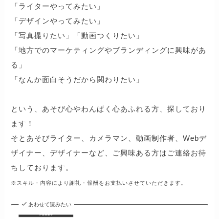
「ライターやってみたい」
「デザインやってみたい」
「写真撮りたい」「動画つくりたい」
「地方でのマーケティングやブランディングに興味があ
る」
「なんか面白そうだから関わりたい」
という、あそび心やわんぱく心あふれる方、探しており
ます！
そとあそびライター、カメラマン、動画制作者、Webデ
ザイナー、デザイナーなど、ご興味ある方はご連絡お待
ちしております。
※スキル・内容により謝礼・報酬をお支払いさせていただきます。
あわせて読みたい